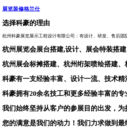
展览装修格兰仕
选择科豪的理由
杭州科豪展览展示工程设计有限公司：有设计、研发、售后团
杭州展览会展台搭建,设计、展会特装搭建
杭州展会标摊搭建、杭州绗架喷绘搭建、
科豪有一支经验丰富、设计一流、技术精
科豪拥有20余名技工和更多经验丰富的专
我们始终坚持从客户的参展目的出发，为
您的满意是我们的动力！我们力求做到最