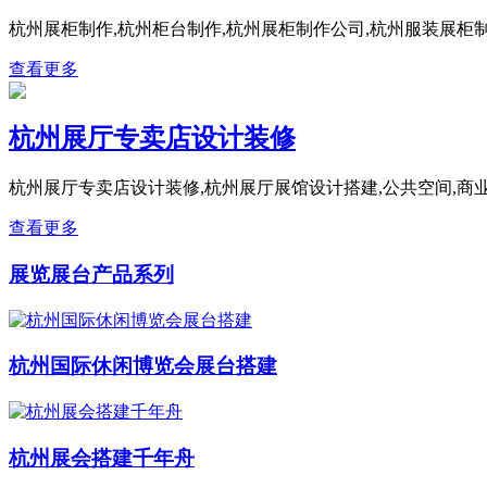
杭州展柜制作,杭州柜台制作,杭州展柜制作公司,杭州服装展柜制
查看更多
杭州展厅专卖店设计装修
杭州展厅专卖店设计装修,杭州展厅展馆设计搭建,公共空间,商业终
查看更多
展览展台产品系列
杭州国际休闲博览会展台搭建
杭州展会搭建千年舟