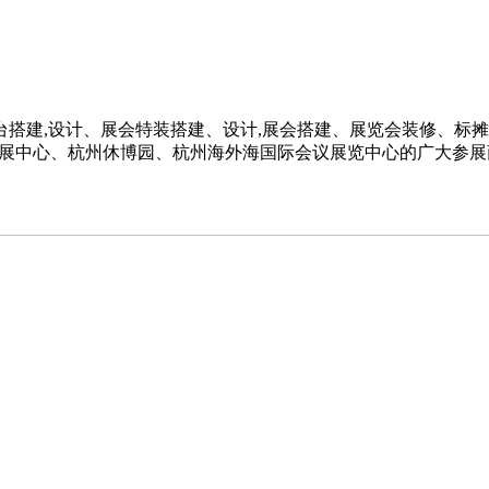
搭建,设计、展会特装搭建、设计,展会搭建、展览会装修、标
场会展中心、杭州休博园、杭州海外海国际会议展览中心的广大参