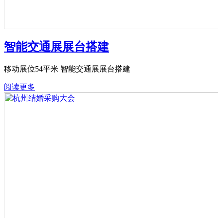
智能交通展展台搭建
移动展位54平米 智能交通展展台搭建
阅读更多