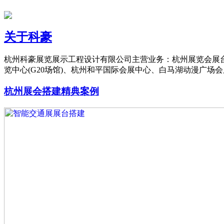
关于科豪
杭州科豪展览展示工程设计有限公司主营业务：杭州展览会展台
览中心(G20场馆)、杭州和平国际会展中心、白马湖动漫广
杭州展会搭建精典案例