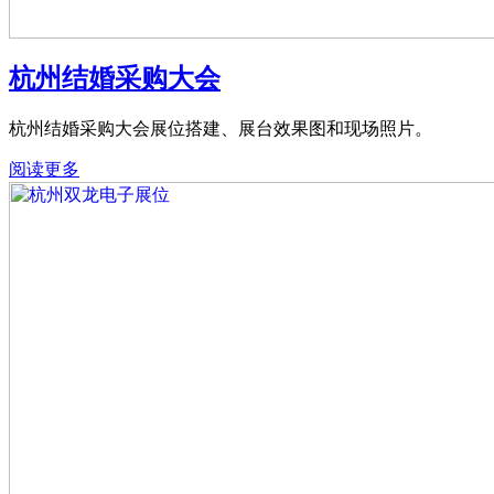
杭州结婚采购大会
杭州结婚采购大会展位搭建、展台效果图和现场照片。
阅读更多