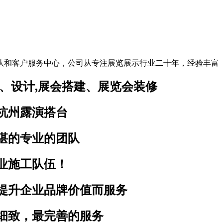
队和客户服务中心，公司从专注展览展示行业二十年，经验丰富
、设计,展会搭建、展览会装修
杭州露演搭台
湛的专业的团队
业施工队伍！
提升企业品牌价值而服务
细致，最完善的服务