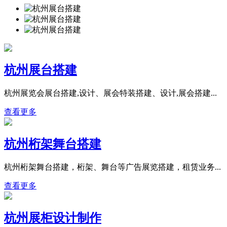
杭州展台搭建
杭州展览会展台搭建,设计、展会特装搭建、设计,展会搭建...
查看更多
杭州桁架舞台搭建
杭州桁架舞台搭建，桁架、舞台等广告展览搭建，租赁业务...
查看更多
杭州展柜设计制作