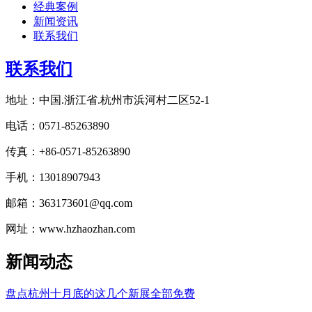
经典案例
新闻资讯
联系我们
联系我们
地址：中国.浙江省.杭州市浜河村二区52-1
电话：0571-85263890
传真：+86-0571-85263890
手机：13018907943
邮箱：363173601@qq.com
网址：www.hzhaozhan.com
新闻动态
盘点杭州十月底的这几个新展全部免费