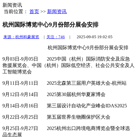
新闻资讯
当前位置：
首页
>>
新闻资讯
杭州国际博览中心9月份部分展会安排
来源：杭州科豪展览
|
关注：746
|
2025-09-05 19:02:05
杭州国际博览中心9月份部分展会安排
9月03日-9月05日 2025中国（杭州）国际消防安全及应急
救援展览会、中国（杭州）国际低空经济、社会公共安全及人
工智能博览会
9月11日-9月11日 2025北森第三届用户英雄大会-杭州站
9月12日-9月14日 2025第30届杭州华夏家博会
9月14日-9月16日 第三届设计自动化产业峰会IDAS2025
9月22日-9月25日 第五届世界生物圈保护区大会
9月25日-9月27日 2025杭州出口跨境电商博览会暨全球选
品生态展