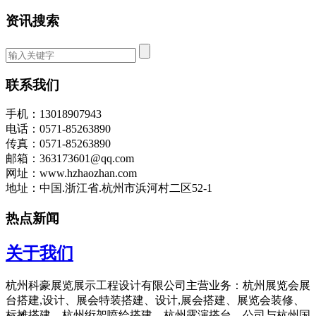
资讯搜索
联系我们
手机：13018907943
电话：0571-85263890
传真：0571-85263890
邮箱：363173601@qq.com
网址：www.hzhaozhan.com
地址：中国.浙江省.杭州市浜河村二区52-1
热点新闻
关于我们
杭州科豪展览展示工程设计有限公司主营业务：杭州展览会展
台搭建,设计、展会特装搭建、设计,展会搭建、展览会装修、
标摊搭建、杭州绗架喷绘搭建、杭州露演搭台。公司与杭州国