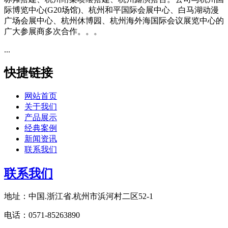
际博览中心(G20场馆)、杭州和平国际会展中心、白马湖动漫
广场会展中心、杭州休博园、杭州海外海国际会议展览中心的
广大参展商多次合作。。。
...
快捷链接
网站首页
关于我们
产品展示
经典案例
新闻资讯
联系我们
联系我们
地址：中国.浙江省.杭州市浜河村二区52-1
电话：0571-85263890