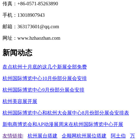
传真：+86-0571-85263890
手机：13018907943
邮箱：363173601@qq.com
网址：www.hzhaozhan.com
新闻动态
盘点杭州十月底的这几个新展全部免费
杭州国际博览中心10月份部分展会安排
杭州国际博览中心9月份部分展会安排
杭州美容展开展
杭州国际博览中心和杭州大会展中心8月份部分展会安排表
新电商博览会和AP动漫展周末在杭州国际博览中心开展
友情链接|
杭州展台搭建
企顺网杭州展位搭建
阿土伯
万